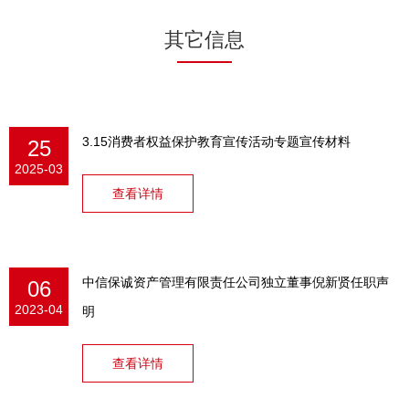
其它信息
3.15消费者权益保护教育宣传活动专题宣传材料
25
2025-03
查看详情
中信保诚资产管理有限责任公司独立董事倪新贤任职声
06
2023-04
明
查看详情