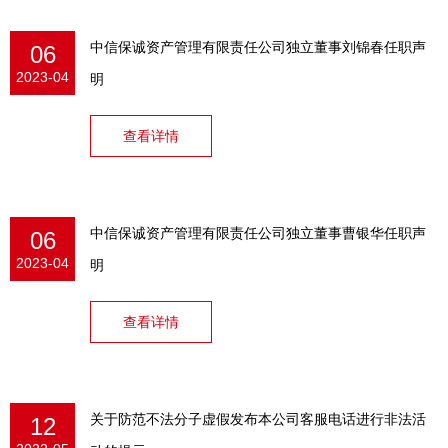
中信保诚资产管理有限责任公司独立董事刘锦春任职声
06
2023-04
明
查看详情
中信保诚资产管理有限责任公司独立董事曹银华任职声
06
2023-04
明
查看详情
关于防范不法分子虚假发布本公司客服电话进行非法活
12