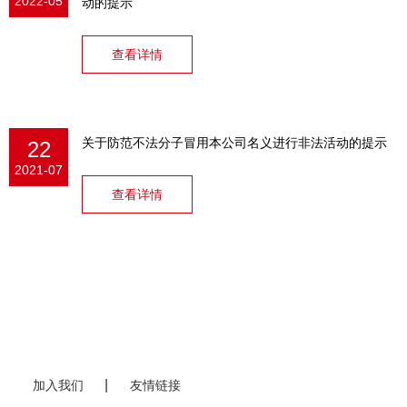
2022-05
动的提示
查看详情
关于防范不法分子冒用本公司名义进行非法活动的提示
22
2021-07
查看详情
加入我们
友情链接