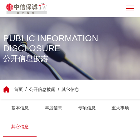
PUBLIC INFORMATION
DISCLOSURE
公开信息披露
首页
公开信息披露
其它信息
基本信息
年度信息
专项信息
重大事项
其它信息